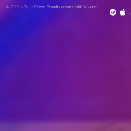
© 2023 by Tyler Reece. Proudly created with
Wix.com